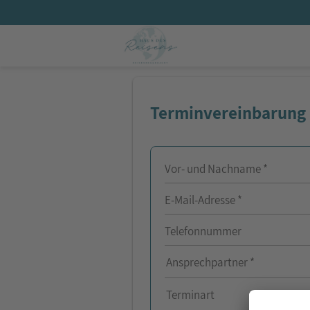
Terminvereinbarung
Vor- und Nachname *
E-Mail-Adresse *
Telefonnummer
Ansprechpartner *
Terminart