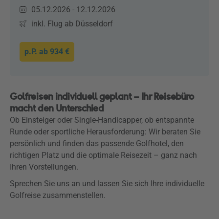
05.12.2026 - 12.12.2026
inkl. Flug ab Düsseldorf
p.P. ab
934 €
Golfreisen individuell geplant – Ihr Reisebüro
macht den Unterschied
Ob Einsteiger oder Single-Handicapper, ob entspannte
Runde oder sportliche Herausforderung: Wir beraten Sie
persönlich und finden das passende Golfhotel, den
richtigen Platz und die optimale Reisezeit – ganz nach
Ihren Vorstellungen.
Sprechen Sie uns an und lassen Sie sich Ihre individuelle
Golfreise zusammenstellen.