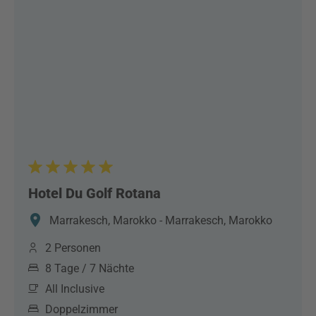
Hotel Du Golf Rotana
Marrakesch, Marokko - Marrakesch, Marokko
2 Personen
8 Tage / 7 Nächte
All Inclusive
Doppelzimmer