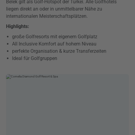
Belek gilt als Golf-Hotspot der Türkei. Alle Golfhotels
liegen direkt an oder in unmittelbarer Nähe zu
internationalen Meisterschaftsplätzen.
Highlights:
große Golfresorts mit eigenem Golfplatz
All Inclusive Komfort auf hohem Niveau
perfekte Organisation & kurze Transferzeiten
Ideal für Golfgruppen