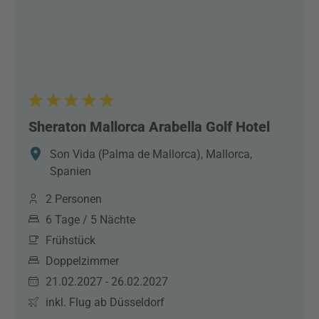
Sheraton Mallorca Arabella Golf Hotel
Son Vida (Palma de Mallorca), Mallorca,
Spanien
2 Personen
6 Tage / 5 Nächte
Frühstück
Doppelzimmer
21.02.2027 - 26.02.2027
inkl. Flug ab Düsseldorf