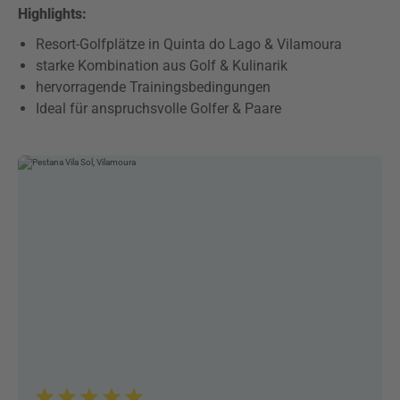
Highlights:
Resort-Golfplätze in Quinta do Lago & Vilamoura
starke Kombination aus Golf & Kulinarik
hervorragende Trainingsbedingungen
Ideal für anspruchsvolle Golfer & Paare