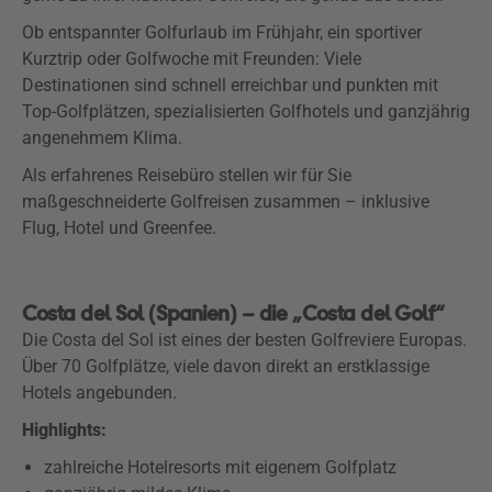
Ob entspannter Golfurlaub im Frühjahr, ein sportiver
Kurztrip oder Golfwoche mit Freunden: Viele
Destinationen sind schnell erreichbar und punkten mit
Top-Golfplätzen, spezialisierten Golfhotels und ganzjährig
angenehmem Klima.
Als erfahrenes Reisebüro stellen wir für Sie
maßgeschneiderte Golfreisen zusammen – inklusive
Flug, Hotel und Greenfee.
Costa del Sol (Spanien) – die „Costa del Golf“
Die Costa del Sol ist eines der besten Golfreviere Europas.
Über 70 Golfplätze, viele davon direkt an erstklassige
Hotels angebunden.
Highlights:
zahlreiche Hotelresorts mit eigenem Golfplatz