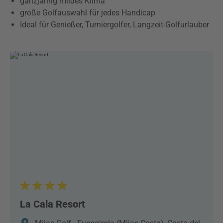
ganzjährig mildes Klima
große Golfauswahl für jedes Handicap
Ideal für Genießer, Turniergolfer, Langzeit-Golfurlauber
La Cala Resort