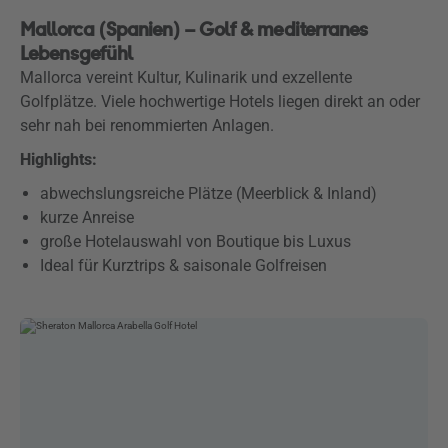
Mallorca (Spanien) – Golf & mediterranes
Lebensgefühl
Mallorca vereint Kultur, Kulinarik und exzellente
Golfplätze. Viele hochwertige Hotels liegen direkt an oder
sehr nah bei renommierten Anlagen.
Highlights:
abwechslungsreiche Plätze (Meerblick & Inland)
kurze Anreise
große Hotelauswahl von Boutique bis Luxus
Ideal für Kurztrips & saisonale Golfreisen