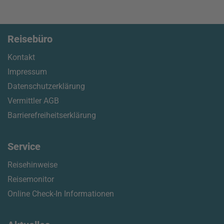
Reisebüro
Kontakt
Impressum
Datenschutzerklärung
Vermittler AGB
Barrierefreiheitserklärung
Service
Reisehinweise
Reisemonitor
Online Check-In Informationen