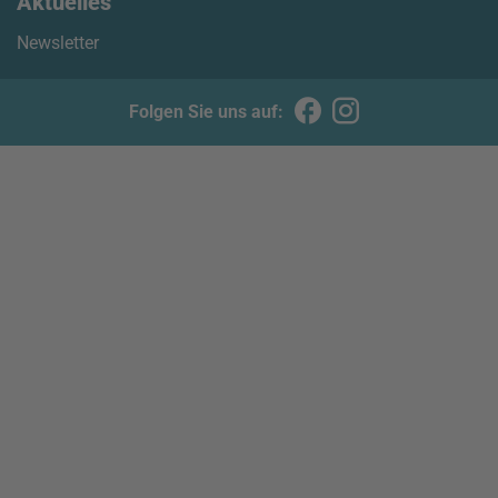
Aktuelles
Newsletter
Folgen Sie uns auf: