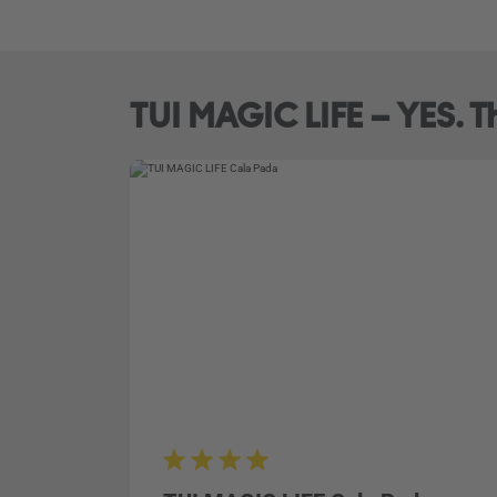
TUI MAGIC LIFE – YES. Thi