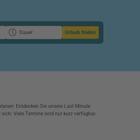
Dauer
Urlaub finden
lanen: Entdecken Sie unsere Last Minute
 sich: Viele Termine sind nur kurz verfügbar.