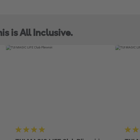
s is All Inclusive.