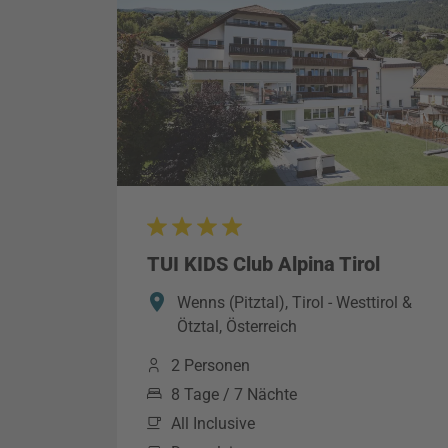
TUI KIDS Club Alpina Tirol
Wenns (Pitztal), Tirol - Westtirol &
Ötztal, Österreich
2 Personen
8 Tage / 7 Nächte
All Inclusive